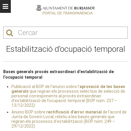
Estabilització d’ocupació temporal
Bases generals procés extraordinari d’estabilització de
l’ocupació temporal
Publicació al BOP de l’anunci sobre l’
aprovació de les bases
generals
que regiran els processos selectius de selecció de
personal corresponents al procés extraordinari
d’estabilització de l’ocupació temporal (BOP núm. 237 –
13/12/2022)
Anunci BOP sobre
rectificació d’error material
de l’acord de
Junta de Govern Local, relatiu a les bases generals que
regiran els processos d’estabilització (BOP núm. 249 –
29/12/2022)