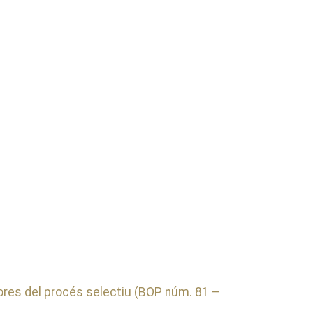
res del procés selectiu (BOP núm. 81 –