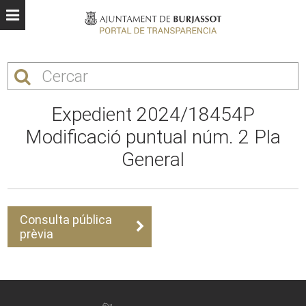
Expedient 2024/18454P
Modificació puntual núm. 2 Pla
General
Consulta pública
prèvia