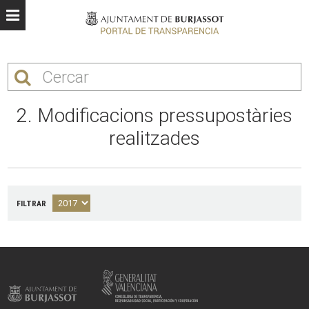
2. Modificacions pressupostàries
realitzades
FILTRAR