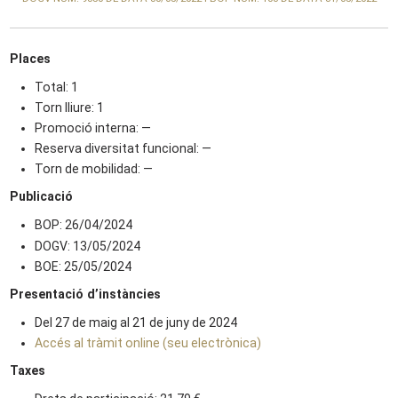
Places
Total: 1
Torn lliure: 1
Promoció interna: —
Reserva diversitat funcional: —
Torn de mobilidad: —
Publicació
BOP: 26/04/2024
DOGV: 13/05/2024
BOE: 25/05/2024
Presentació d’instàncies
Del 27 de maig al 21 de juny de 2024
Accés al tràmit online (seu electrònica)
Taxes