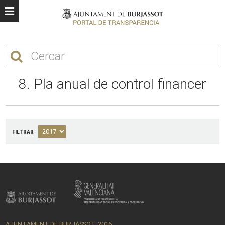
8. Pla anual de control financer
FILTRAR
AJUNTAMENT DE BURJASSOT, 2016