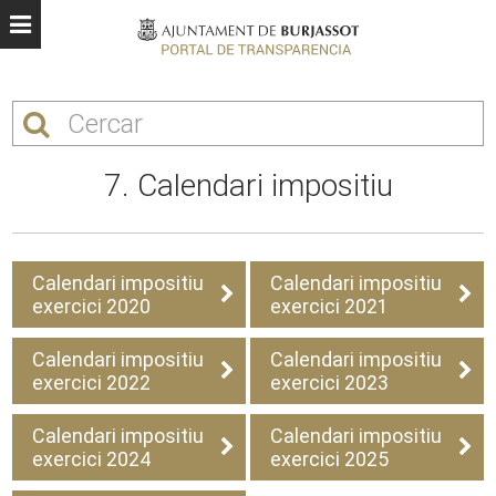
7. Calendari impositiu
Calendari impositiu
Calendari impositiu
exercici 2020
exercici 2021
Calendari impositiu
Calendari impositiu
exercici 2022
exercici 2023
Calendari impositiu
Calendari impositiu
exercici 2024
exercici 2025