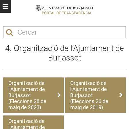
4. Organització de l’Ajuntament de
Burjassot
Organització de
Organització de
l'Ajuntament de
l'Ajuntament de
Burjassot
Burjassot
(Eleccions 28 de
(Eleccions 26 de
maig de 2023)
maig de 2019)
Organització de
l'Ajuntament de