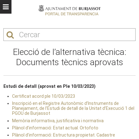
Elecció de l’alternativa tècnica:
Documents tècnics aprovats
Estudi de detall (aprovat en Ple 10/03/2023)
Certificat acord ple 10/03/2023
Inscripció en el Registre Autonòmic d’Instruments de
Planejament, de l’Estudi de detall de la Unitat d’Execució 1 del
PGOU de Burjassot
Memòria informativa, justificativa i normativa
Plànol d’informació: Estat actual. Ortofoto
Plànol d’informació: Estructura propietat. Cadastre