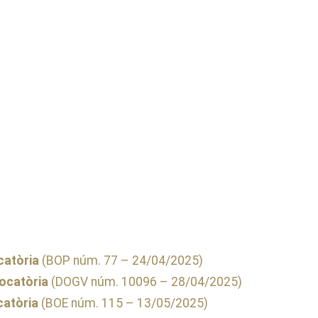
catòria
(BOP núm. 77 – 24/04/2025)
ocatòria
(DOGV núm. 10096 – 28/04/2025)
catòria
(BOE núm. 115 – 13/05/2025)