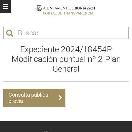
Expediente 2024/18454P
Modificación puntual nº 2 Plan
General
Consulta pública
previa