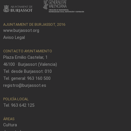
AJUNTAMENT DE BURJASSOT, 2016
www.burjassot.org
Aviso Legal
CONTACTO AYUNTAMIENTO
Plaza Emilio Castelar, 1
46100 · Burjassot (Valencia)
Tel. desde Burjassot: 010
Tel. general: 963 160 500
registro@burjassot.es
POLICÍA LOCAL
Tel. 963 642 125
ÁREAS
Cultura