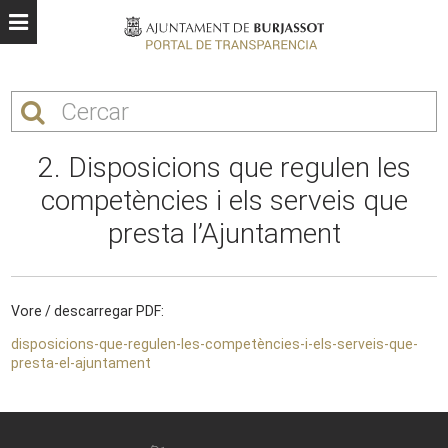
2. Disposicions que regulen les
competències i els serveis que
presta l’Ajuntament
Vore / descarregar PDF:
disposicions-que-regulen-les-competències-i-els-serveis-que-
presta-el-ajuntament