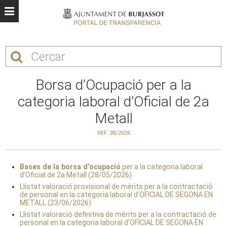
Borsa d’Ocupació per a la
categoria laboral d’Oficial de 2a
Metall
REF. 38/2026
Bases de la borsa d’ocupació
per a la categoria laboral
d’Oficial de 2a Metall (28/05/2026)
Llistat valoració provisional de mèrits per a la contractació
de personal en la categoria laboral d’OFICIAL DE SEGONA EN
METALL (23/06/2026)
Llistat valoració definitiva de mèrits per a la contractació de
personal en la categoria laboral d’OFICIAL DE SEGONA EN