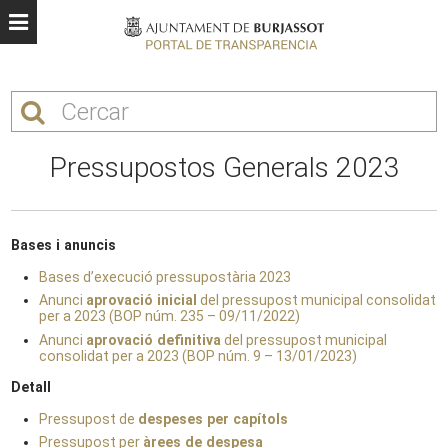
Pressupostos Generals 2023
Bases i anuncis
Bases d’execució pressupostària 2023
Anunci
aprovació inicial
del pressupost municipal consolidat
per a 2023 (BOP núm. 235 – 09/11/2022)
Anunci
aprovació definitiva
del pressupost municipal
consolidat per a 2023 (BOP núm. 9 – 13/01/2023)
Detall
Pressupost de
despeses per capítols
Pressupost per
àrees de despesa