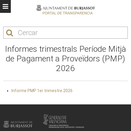
Informes trimestrals Període Mitjà
de Pagament a Proveïdors (PMP)
2026
Informe PMP 1er trimestre 2026