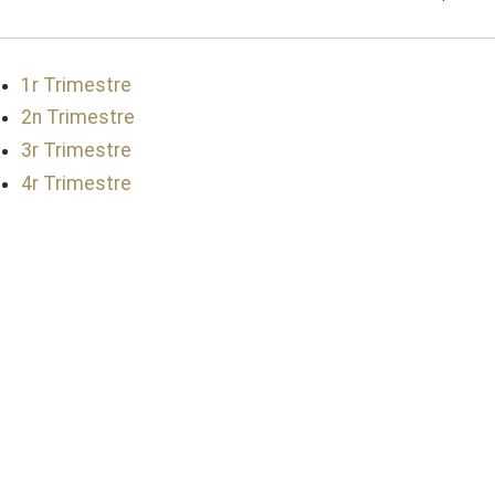
1r Trimestre
2n Trimestre
3r Trimestre
4r Trimestre