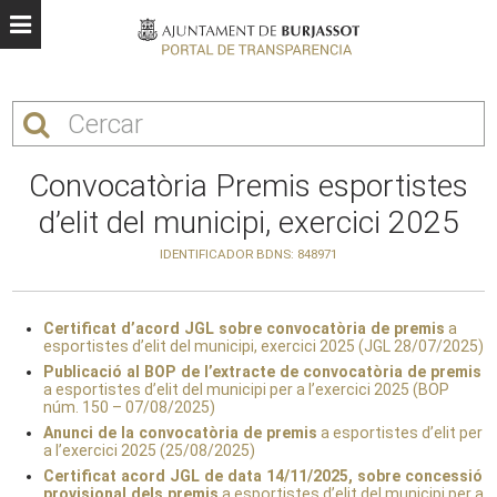
Convocatòria Premis esportistes
d’elit del municipi, exercici 2025
IDENTIFICADOR BDNS: 848971
Certificat d’acord JGL sobre convocatòria de premis
a
esportistes d’elit del municipi, exercici 2025 (JGL 28/07/2025)
Publicació al BOP de l’extracte de convocatòria de premis
a esportistes d’elit del municipi per a l’exercici 2025 (BOP
núm. 150 – 07/08/2025)
Anunci de la convocatòria de premis
a esportistes d’elit per
a l’exercici 2025 (25/08/2025)
Certificat acord JGL de data 14/11/2025, sobre concessió
provisional dels premis
a esportistes d’elit del municipi per a