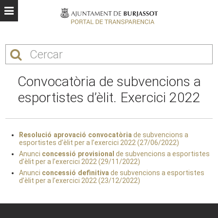
Convocatòria de subvencions a
esportistes d’èlit. Exercici 2022
Resolució aprovació convocatòria
de subvencions a
esportistes d’èlit per a l’exercici 2022 (27/06/2022)
Anunci
concessió provisional
de subvencions a esportistes
d’èlit per a l’exercici 2022 (29/11/2022)
Anunci
concessió definitiva
de subvencions a esportistes
d’èlit per a l’exercici 2022 (23/12/2022)