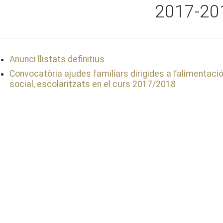
2017-20
Anunci llistats definitius
Convocatòria ajudes familiars dirigides a l’alimentaci
social, escolaritzats en el curs 2017/2018