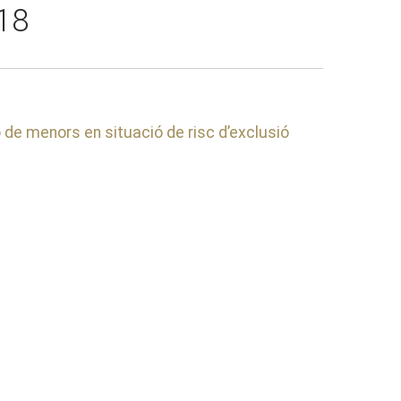
18
ó de menors en situació de risc d’exclusió