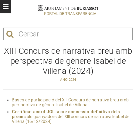
XIII Concurs de narrativa breu amb
perspectiva de gènere Isabel de
Villena (2024)
AÑO 2024
Bases de participació del XIII Concurs de narrativa breu amb
perspectiva de gènere Isabel de Villena.
Certificat acord JGL
sobre
concessió definitiva dels
premis
als guanyadors del XIII concurs de narrativa Isabel de
Villena (16/12/2024)