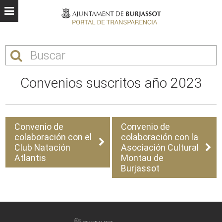
Convenios suscritos año 2023
Convenio de
Convenio de
colaboración con el
colaboración con la
Club Natación
Asociación Cultural
Atlantis
Montau de
Burjassot