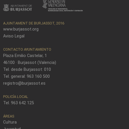
AJUNTAMENT DE BURJASSOT, 2016
www.burjassot.org
Aviso Legal
CONTACTO AYUNTAMIENTO
Plaza Emilio Castelar, 1
46100 · Burjassot (Valencia)
Tel. desde Burjassot: 010
Tel. general: 963 160 500
registro@burjassot.es
POLICÍA LOCAL
Tel. 963 642 125
ÁREAS
Cultura