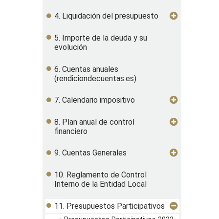
4. Liquidación del presupuesto
5. Importe de la deuda y su
evolución
6. Cuentas anuales
(rendiciondecuentas.es)
7. Calendario impositivo
8. Plan anual de control
financiero
9. Cuentas Generales
10. Reglamento de Control
Interno de la Entidad Local
11. Presupuestos Participativos