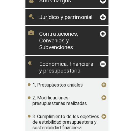
Altos cargos
Jurídico y patrimonial
Contrataciones,
Convenios y
Subvenciones
Económica, financiera
y presupuestaria
1. Presupuestos anuales
2. Modificaciones
presupuestarias realizadas
3. Cumplimiento de los objetivos
de estabilidad presupuestaria y
sostenibilidad financiera