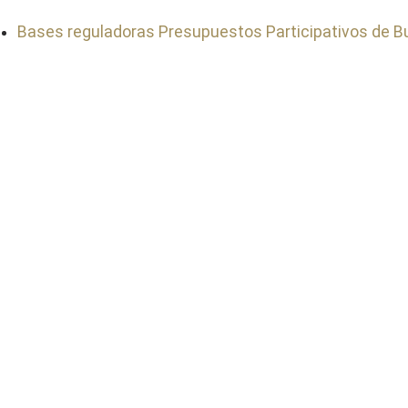
Bases reguladoras Presupuestos Participativos de B