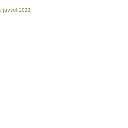
urjassot 2022.