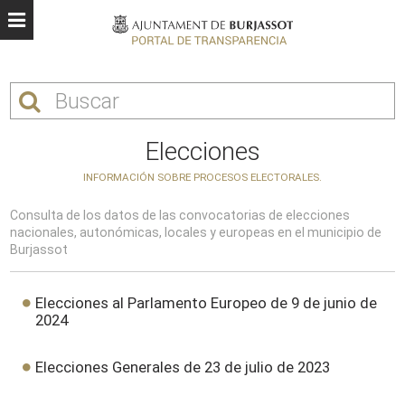
Elecciones
INFORMACIÓN SOBRE PROCESOS ELECTORALES.
Consulta de los datos de las convocatorias de elecciones
nacionales, autonómicas, locales y europeas en el municipio de
Burjassot
Elecciones al Parlamento Europeo de 9 de junio de
2024
Elecciones Generales de 23 de julio de 2023