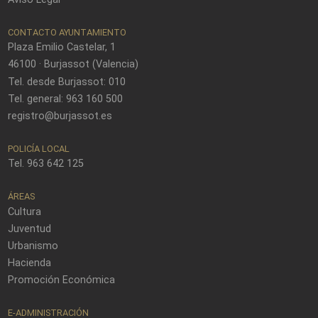
CONTACTO AYUNTAMIENTO
Plaza Emilio Castelar, 1
46100 · Burjassot (Valencia)
Tel. desde Burjassot: 010
Tel. general: 963 160 500
registro@burjassot.es
POLICÍA LOCAL
Tel. 963 642 125
ÁREAS
Cultura
Juventud
Urbanismo
Hacienda
Promoción Económica
E-ADMINISTRACIÓN