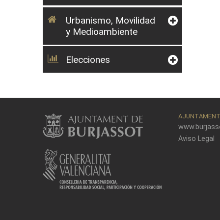
Urbanismo, Movilidad
y Medioambiente
Elecciones
AJUNTAMENT 
www.burjass
Aviso Legal