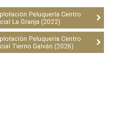
plotación Peluquería Centro
cial La Granja (2022)
plotación Peluquería Centro
cial Tierno Galván (2026)