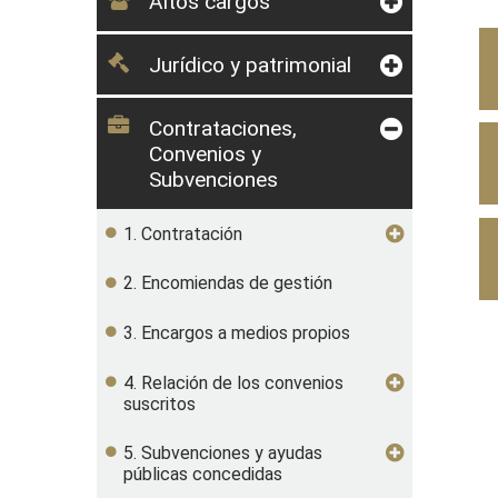
Altos cargos
Jurídico y patrimonial
Contrataciones,
Convenios y
Subvenciones
1. Contratación
2. Encomiendas de gestión
3. Encargos a medios propios
4. Relación de los convenios
suscritos
5. Subvenciones y ayudas
públicas concedidas