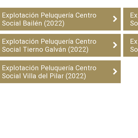
Explotación Peluquería Centro
Ex
Social Bailén (2022)
So
Explotación Peluquería Centro
Ex
Social Tierno Galván (2022)
So
Explotación Peluquería Centro
Social Villa del Pilar (2022)