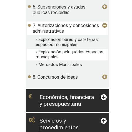
6. Subvenciones y ayudas
públicas recibidas
7. Autorizaciones y concesiones
administrativas
Explotación bares y cafeterías
espacios municipales
Explotación peluquerías espacios
municipales
Mercados Municipales
8. Concursos de ideas
Económica, financiera
y presupuestaria
Servicios y
procedimientos