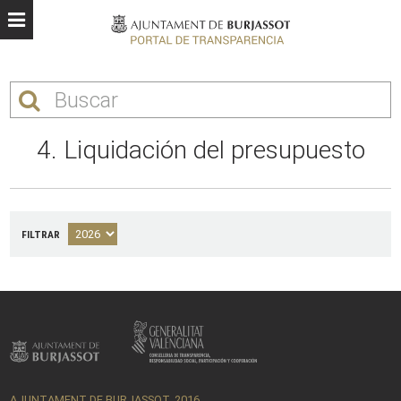
4. Liquidación del presupuesto
FILTRAR
AJUNTAMENT DE BURJASSOT, 2016