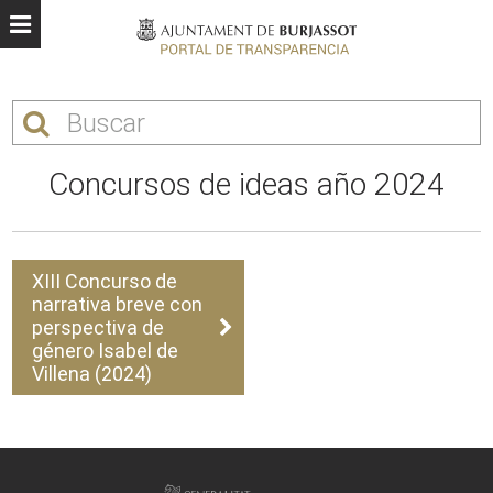
Concursos de ideas año 2024
XIII Concurso de
narrativa breve con
perspectiva de
género Isabel de
Villena (2024)