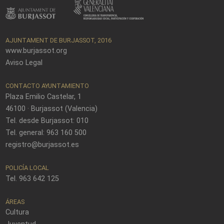
AJUNTAMENT DE BURJASSOT, 2016
www.burjassot.org
Aviso Legal
CONTACTO AYUNTAMIENTO
Plaza Emilio Castelar, 1
46100 · Burjassot (Valencia)
Tel. desde Burjassot: 010
Tel. general: 963 160 500
registro@burjassot.es
POLICÍA LOCAL
Tel. 963 642 125
ÁREAS
Cultura