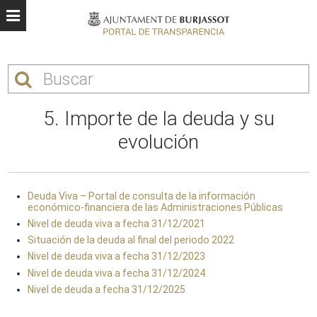
5. Importe de la deuda y su
evolución
Deuda Viva – Portal de consulta de la información
económico-financiera de las Administraciones Públicas
Nivel de deuda viva a fecha 31/12/2021
Situación de la deuda al final del periodo 2022
Nivel de deuda viva a fecha 31/12/2023
Nivel de deuda viva a fecha 31/12/2024
Nivel de deuda a fecha 31/12/2025