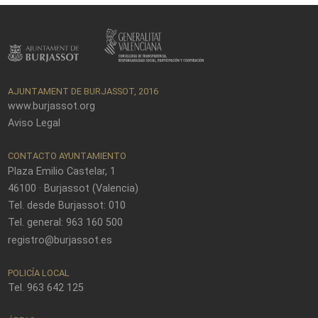
AJUNTAMENT DE BURJASSOT, 2016
www.burjassot.org
Aviso Legal
CONTACTO AYUNTAMIENTO
Plaza Emilio Castelar, 1
46100 · Burjassot (Valencia)
Tel. desde Burjassot: 010
Tel. general: 963 160 500
registro@burjassot.es
POLICÍA LOCAL
Tel. 963 642 125