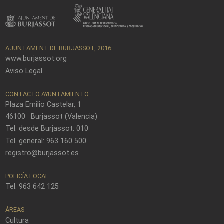
AJUNTAMENT DE BURJASSOT, 2016
www.burjassot.org
Aviso Legal
CONTACTO AYUNTAMIENTO
Plaza Emilio Castelar, 1
46100 · Burjassot (Valencia)
Tel. desde Burjassot: 010
Tel. general: 963 160 500
registro@burjassot.es
POLICÍA LOCAL
Tel. 963 642 125
ÁREAS
Cultura