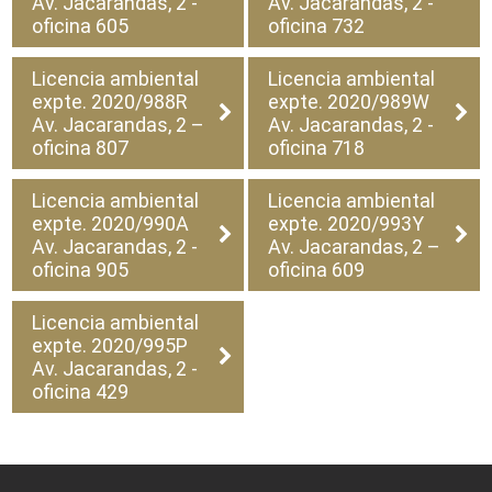
Av. Jacarandas, 2 -
Av. Jacarandas, 2 -
oficina 605
oficina 732
Licencia ambiental
Licencia ambiental
expte. 2020/988R
expte. 2020/989W
Av. Jacarandas, 2 –
Av. Jacarandas, 2 -
oficina 807
oficina 718
Licencia ambiental
Licencia ambiental
expte. 2020/990A
expte. 2020/993Y
Av. Jacarandas, 2 -
Av. Jacarandas, 2 –
oficina 905
oficina 609
Licencia ambiental
expte. 2020/995P
Av. Jacarandas, 2 -
oficina 429