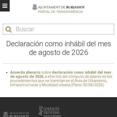
Declaración como inhábil del mes
de agosto de 2026
Acuerdo plenario
sobre
declaración como inhábil del mes
de agosto de 2026
, a efectos del cómputo de plazos en los
procedimientos que se tramitan en el Área de Urbanismo,
Infraestructuras y Movilidad urbana (Pleno 30/06/2026)