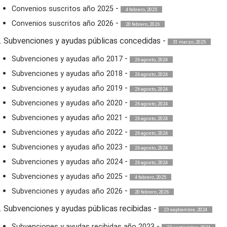
-
Convenios suscritos año 2025
4 febrero, 2025
-
Convenios suscritos año 2026
20 febrero, 2026
. Subvenciones y ayudas públicas concedidas
-
31 marzo, 2025
-
Subvenciones y ayudas año 2017
26 agosto, 2024
-
Subvenciones y ayudas año 2018
26 agosto, 2024
-
Subvenciones y ayudas año 2019
26 agosto, 2024
-
Subvenciones y ayudas año 2020
26 agosto, 2024
-
Subvenciones y ayudas año 2021
26 agosto, 2024
-
Subvenciones y ayudas año 2022
26 agosto, 2024
-
Subvenciones y ayudas año 2023
26 agosto, 2024
-
Subvenciones y ayudas año 2024
26 agosto, 2024
-
Subvenciones y ayudas año 2025
4 febrero, 2025
-
Subvenciones y ayudas año 2026
20 febrero, 2026
. Subvenciones y ayudas públicas recibidas
-
23 septiembre, 2024
-
Subvenciones y ayudas recibidas año 2023