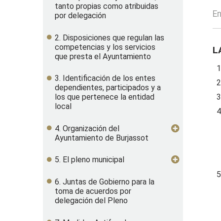
tanto propias como atribuidas
En
por delegación
2. Disposiciones que regulan las
competencias y los servicios
L
que presta el Ayuntamiento
1
3. Identificación de los entes
2
dependientes, participados y a
los que pertenece la entidad
3
local
4
4. Organización del
Ayuntamiento de Burjassot
5. El pleno municipal
5
6. Juntas de Gobierno para la
toma de acuerdos por
delegación del Pleno