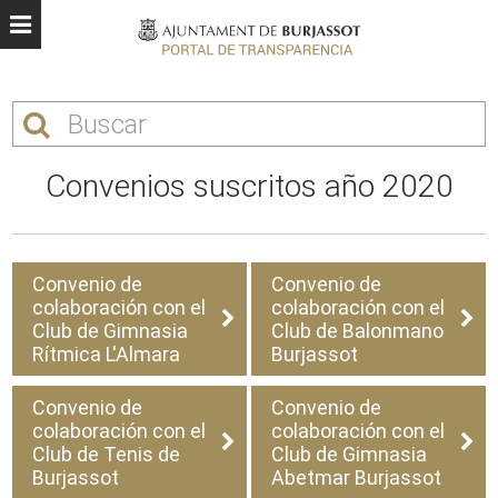
Convenios suscritos año 2020
Convenio de
Convenio de
colaboración con el
colaboración con el
Club de Gimnasia
Club de Balonmano
Rítmica L'Almara
Burjassot
Convenio de
Convenio de
colaboración con el
colaboración con el
Club de Tenis de
Club de Gimnasia
Burjassot
Abetmar Burjassot