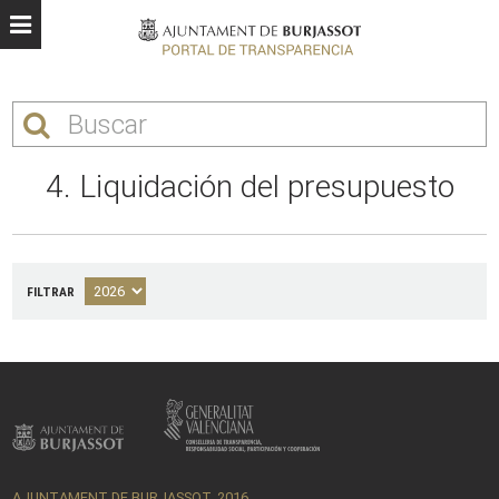
4. Liquidación del presupuesto
FILTRAR
AJUNTAMENT DE BURJASSOT, 2016