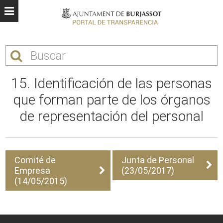
15. Identificación de las personas
que forman parte de los órganos
de representación del personal
Comité de
Junta de Personal
Empresa
(23/05/2017)
(14/05/2015)