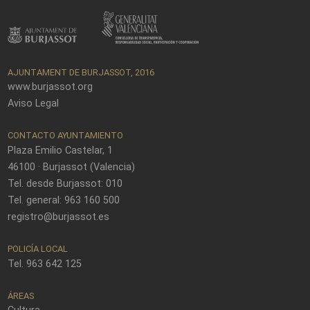
AJUNTAMENT DE BURJASSOT, 2016
www.burjassot.org
Aviso Legal
CONTACTO AYUNTAMIENTO
Plaza Emilio Castelar, 1
46100 · Burjassot (Valencia)
Tel. desde Burjassot: 010
Tel. general: 963 160 500
registro@burjassot.es
POLICÍA LOCAL
Tel. 963 642 125
ÁREAS