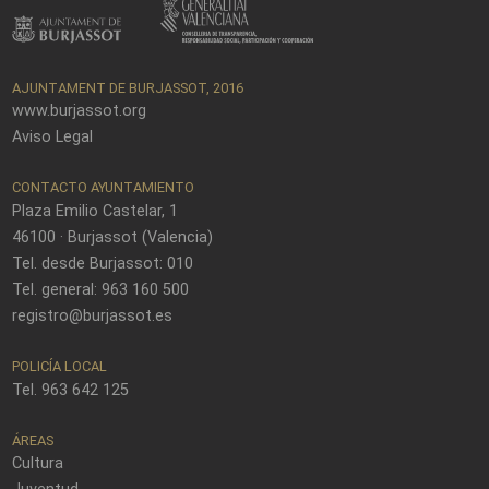
AJUNTAMENT DE BURJASSOT, 2016
www.burjassot.org
Aviso Legal
CONTACTO AYUNTAMIENTO
Plaza Emilio Castelar, 1
46100 · Burjassot (Valencia)
Tel. desde Burjassot: 010
Tel. general: 963 160 500
registro@burjassot.es
POLICÍA LOCAL
Tel. 963 642 125
ÁREAS
Cultura