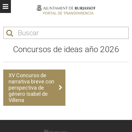
Concursos de ideas año 2026
XV Concurso de
narrativa breve con
perspectiva de
género Isabel de
Villena