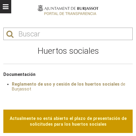
Huertos sociales
Documentación
Reglamento de uso y cesión de los huertos sociales
de
Burjassot
Actualmente no está abierto el plazo de presentación de
solicitudes para los huertos sociales