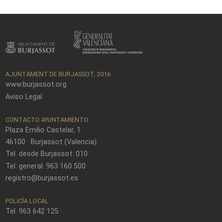
AJUNTAMENT DE BURJASSOT, 2016
www.burjassot.org
Aviso Legal
CONTACTO AYUNTAMIENTO
Plaza Emilio Castelar, 1
46100 · Burjassot (Valencia)
Tel. desde Burjassot: 010
Tel. general: 963 160 500
registro@burjassot.es
POLICÍA LOCAL
Tel. 963 642 125