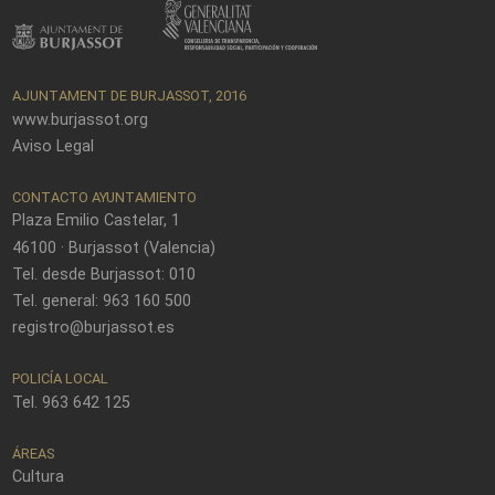
AJUNTAMENT DE BURJASSOT, 2016
www.burjassot.org
Aviso Legal
CONTACTO AYUNTAMIENTO
Plaza Emilio Castelar, 1
46100 · Burjassot (Valencia)
Tel. desde Burjassot: 010
Tel. general: 963 160 500
registro@burjassot.es
POLICÍA LOCAL
Tel. 963 642 125
ÁREAS
Cultura