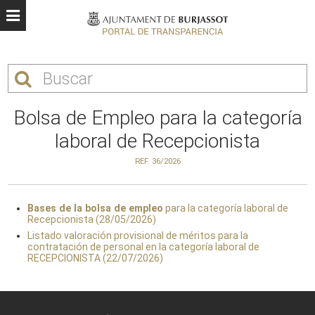
Bolsa de Empleo para la categoría
laboral de Recepcionista
REF. 36/2026
Bases de la bolsa de empleo
para la categoría laboral de
Recepcionista (28/05/2026)
Listado valoración provisional de méritos para la
contratación de personal en la categoría laboral de
RECEPCIONISTA (22/07/2026)