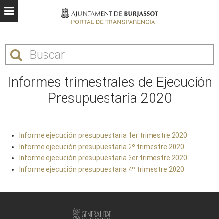
Informes trimestrales de Ejecución
Presupuestaria 2020
Informe ejecución presupuestaria 1er trimestre 2020
Informe ejecución presupuestaria 2º trimestre 2020
Informe ejecución presupuestaria 3er trimestre 2020
Informe ejecución presupuestaria 4º trimestre 2020