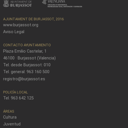
AJUNTAMENT DE BURJASSOT, 2016
www.burjassot.org
Aviso Legal
CONTACTO AYUNTAMIENTO
Plaza Emilio Castelar, 1
46100 · Burjassot (Valencia)
Tel. desde Burjassot: 010
Tel. general: 963 160 500
registro@burjassot.es
POLICÍA LOCAL
Tel. 963 642 125
ÁREAS
Cultura
Juventud