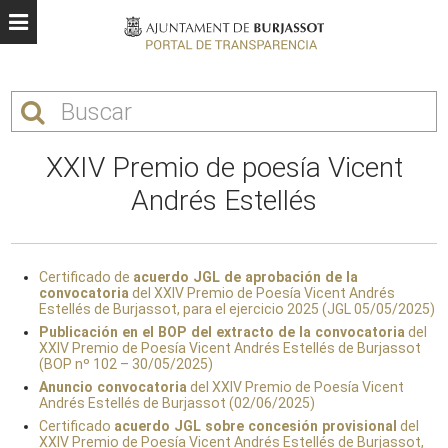
XXIV Premio de poesía Vicent
Andrés Estellés
Certificado de
acuerdo JGL de aprobación de la
convocatoria
del XXIV Premio de Poesía Vicent Andrés
Estellés de Burjassot, para el ejercicio 2025 (JGL 05/05/2025)
Publicación en el BOP del extracto de la convocatoria
del
XXIV Premio de Poesía Vicent Andrés Estellés de Burjassot
(BOP nº 102 – 30/05/2025)
Anuncio convocatoria
del XXIV Premio de Poesía Vicent
Andrés Estellés de Burjassot (02/06/2025)
Certificado
acuerdo JGL sobre concesión provisional
del
XXIV Premio de Poesía Vicent Andrés Estellés de Burjassot,