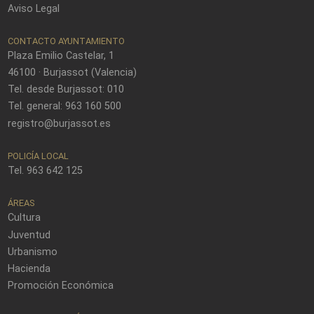
Aviso Legal
CONTACTO AYUNTAMIENTO
Plaza Emilio Castelar, 1
46100 · Burjassot (Valencia)
Tel. desde Burjassot: 010
Tel. general: 963 160 500
registro@burjassot.es
POLICÍA LOCAL
Tel. 963 642 125
ÁREAS
Cultura
Juventud
Urbanismo
Hacienda
Promoción Económica