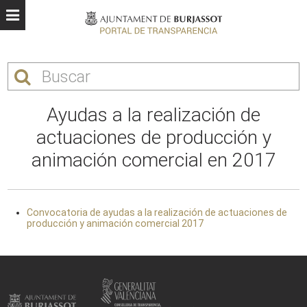
Ayudas a la realización de
actuaciones de producción y
animación comercial en 2017
Convocatoria de ayudas a la realización de actuaciones de
producción y animación comercial 2017