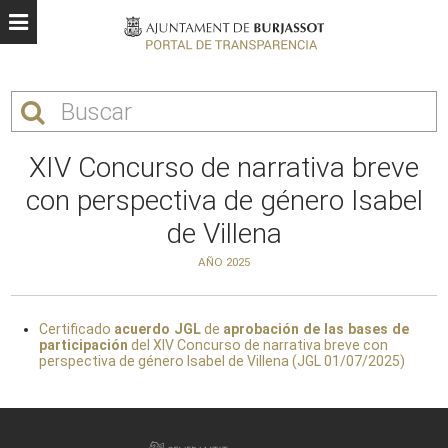
XIV Concurso de narrativa breve
con perspectiva de género Isabel
de Villena
AÑO 2025
Certificado
acuerdo JGL
de
aprobación de las bases de
participación
del XIV Concurso de narrativa breve con
perspectiva de género Isabel de Villena (JGL 01/07/2025)