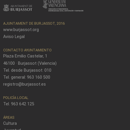
AJUNTAMENT DE BURJASSOT, 2016
www.burjassot.org
Aviso Legal
CONTACTO AYUNTAMIENTO
Plaza Emilio Castelar, 1
46100 · Burjassot (Valencia)
Tel. desde Burjassot: 010
Tel. general: 963 160 500
registro@burjassot.es
POLICÍA LOCAL
Tel. 963 642 125
ÁREAS
Cultura