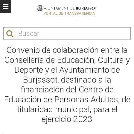
Convenio de colaboración entre la
Conselleria de Educación, Cultura y
Deporte y el Ayuntamiento de
Burjassot, destinado a la
financiación del Centro de
Educación de Personas Adultas, de
titularidad municipal, para el
ejercicio 2023